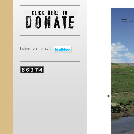
Folgen Sie mir auf: